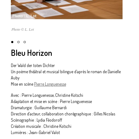
Photo © L. Lot
Bleu Horizon
Der Wald der toten Dichter
Un poème théâtral et musical bilingue d’après le roman de Danielle
Auby
Mise en scène
Pierre Longuenesse
Avec : Pierre Longuenesse, Christine Kotschi
Adaptation et mise en scène : Pierre Longuenesse
Dramaturgie : Guillaume Bernardi
Direction d’acteur, collaboration chorégraphique : Gilles Nicolas
Scénographie : Lydia Féodoroff
Création musicale : Christine Kotschi
Lumières : Jean-Gabriel Valot