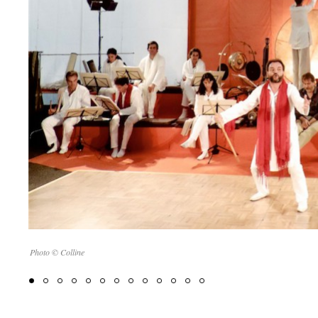
Photo © Colline