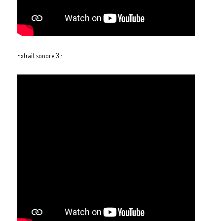
Extrait sonore 3 :