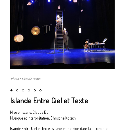
Photo : Claude Bonin
Islande Entre Ciel et Texte
Mise en scène, Claude Bonin
Musique et interprétation, Christine Kotschi
Islande Entre Ciel et Texte est une immersion dans la fascinante