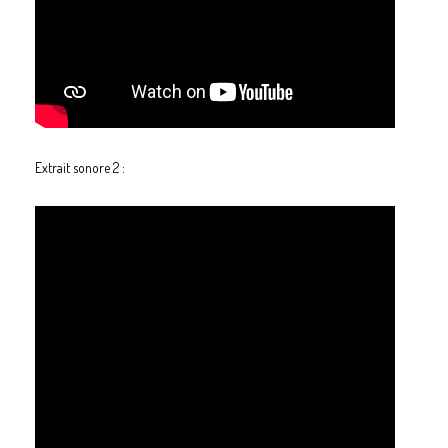
Extrait sonore 2 :