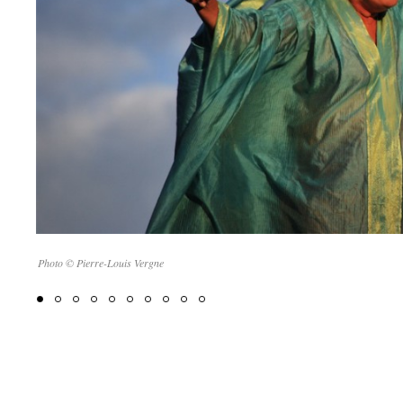
Photo © Pierre-Louis Vergne